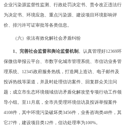
企业污染源监督性监测、行政处罚决定书、责令改正违法行
为决定书、环境应急、重点污染源、建设项目环境影响评
价、排污许可证审批等各类信息。
（六）依法有效化解社会矛盾纠纷
1
、完善社会监督和舆论监督机制
。认真管理好12369环
保微信举报云平台、市数字化城市管理系统、市信访业务管
理系统、12345政府服务热线，打造网上造访、电子邮件及
投诉热线等渠道，并及时处理信访案件、回复群众关注问
题；成立市生态环境领域信访矛盾化解攻坚专项行动工作领
导小组。至11月底，全市共受理环境信访及投诉举报案件
4108件，其中环境污染破坏类3456件，业务咨询类48件，其
它27件，建设项目类12件，信访处理率为100%。