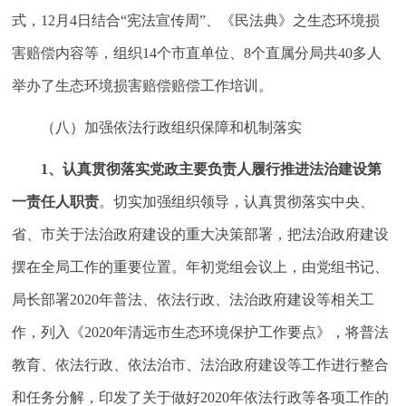
式，12月4日结合“宪法宣传周”、《民法典》之生态环境损
害赔偿内容等，组织14个市直单位、8个直属分局共40多人
举办了生态环境损害赔偿赔偿工作培训。
（八）加强依法行政组织保障和机制落实
1
、
认真
贯彻落实党政主要负责人履行推进法治建设第
一责任人职责
。切实加强组织领导，认真贯彻落实中央、
省、市关于法治政府建设的重大决策部署，把法治政府建设
摆在全局工作的重要位置。年初党组会议上，由党组书记、
局长部署2020年普法、依法行政、法治政府建设等相关工
作，列入《2020年清远市生态环境保护工作要点》，将普法
教育、依法行政、依法治市、法治政府建设等工作进行整合
和任务分解，印发了关于做好2020年依法行政等各项工作的