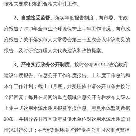
按相关要求积极配合相关审计工作。
2
、自觉接受监督
。落实年度报告制度，向市委、市政
府报告了2020年全市生态环境保护上半年工作情况，向市政
府报告了关于落实市人大常委会第三十五次会议审议意见的
报告，及时研究办理人大代表建议和政协提案。
3
、严格实行政务公开制度
。按时公布2019年法治政府
建设年度报告、信息公开工作年度报告、上年度工作总结和
本年工作计划；截止11月底，共受理依申请公开11条并按时
全部回复；每月在局网站重点领域信息公开专栏发布县级以
上集中式饮用水源水质月报及季报信息，黑臭水体监测数据
20条，并指导各县市区政府及供水单位对饮用水源水质监测
情况进行公开；在“污染源环境监管”专栏公开国家重点监控