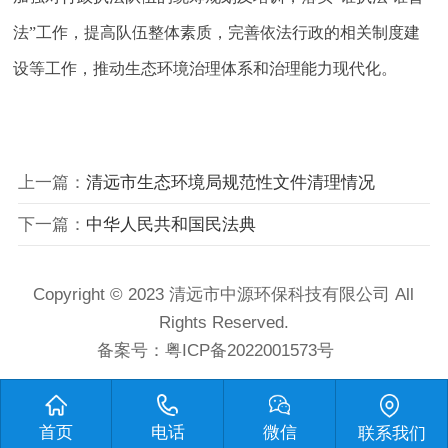
法”工作，提高队伍整体素质，完善依法行政的相关制度建
设等工作，推动生态环境治理体系和治理能力现代化。
上一篇：
清远市生态环境局规范性文件清理情况
下一篇：
中华人民共和国民法典
Copyright © 2023 清远市中源环保科技有限公司 All
Rights Reserved.
备案号：
粤ICP备2022001573号
首页
电话
微信
联系我们