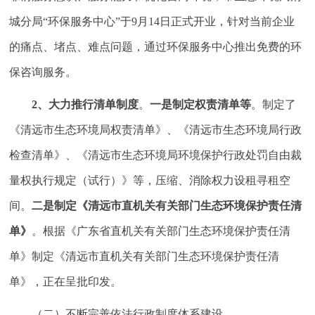
城分局“环保服务中心”于9月14日正式开业，针对当前企业
的痛点、堵点、难点问题，通过环保服务中心推出免费的环
保咨询服务。
2
、大力推行清单制度
。
一是制定权责清单等
。制定了
《清远市生态环境局权责清单》、《清远市生态环境局行政
检查清单》、《清远市生态环境局环境保护行政处罚自由裁
量权执行规定（试行）》等，压缩、消除权力设租寻租空
间。
二是制定《清远市直机关有关部门生态环境保护责任清
单》
。根据《广东省直机关有关部门生态环境保护责任清
单》制定《清远市直机关有关部门生态环境保护责任清
单》，正在呈批印发。
（二）不断完善依法行政制度体系建设