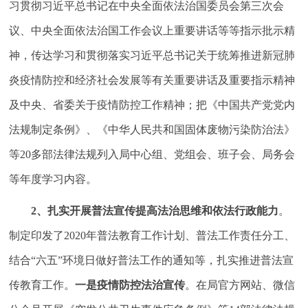
习贯彻习近平总书记在中央全面依法治国委员会第三次会
议、中央全面依法治国工作会议上重要讲话等等指示批示精
神，传达学习和贯彻落实习近平总书记关于统筹推进新冠肺
炎疫情防控和经济社会发展等有关重要讲话及重要指示精神
及中央、省委关于疫情防控工作精神；把《中国共产党党内
法规制定条例》、《中华人民共和国固体废物污染防治法》
等20多部法律法规列入局中心组、党组会、班子会、局务会
等年度学习内容。
2
、扎实开展普法宣传提高法治思维和依法行政能力
。
制定印发了2020年普法教育工作计划、普法工作责任分工、
结合“六五”环境日做好普法工作的通知等，扎实推进普法宣
传教育工作。
一是疫情防控法治宣传
。在局官方网站、微信