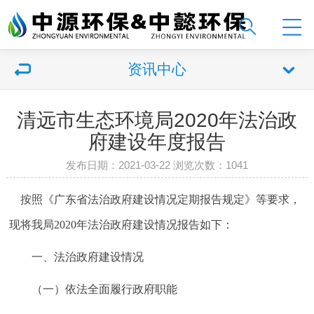
资讯中心
清远市生态环境局2020年法治政
府建设年度报告
发布日期：2021-03-22 浏览次数：
1041
按照《广东省法治政府建设情况定期报告规定》等要求，
现将我局2020年法治政府建设情况报告如下：
一、法治政府建设情况
（一）依法全面履行政府职能