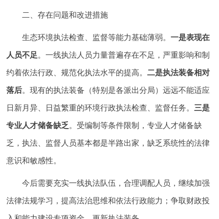
二、存在问题和改进措施
生态环境执法检查、监督等能力基础薄弱。
一是表现在
人员不足
。一线执法人员力量普遍存在不足，严重影响和制
约着依法行政、规范化执法水平的提高。
二是执法装备相对
落后
。现有的执法装备（特别是各派出分局）远远不能适应
日新月异、日益繁重的环境行政执法检查、监督任务。
三是
专业人才储备缺乏
。受编制等条件限制，专业人才储备缺
乏，执法、监督人员基本都是半路出家，缺乏系统性的法律
意识和敏感性。
今后需要充实一线执法队伍，合理调配人员，继续加强
法律法规学习，提高法治思维和依法行政能力；争取财政投
入和能力建设专项资金，更新执法装备。