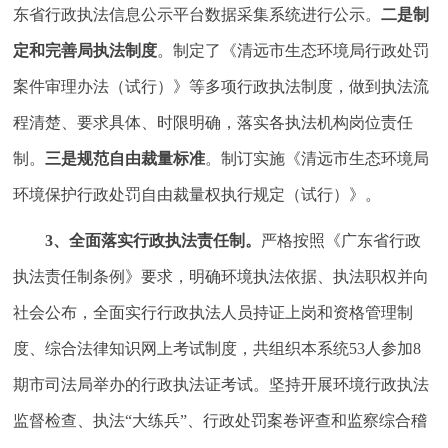
东省行政执法信息公示平台数据采集系统进行公示。
二是制
定和完善局执法制度
。制定了《清远市生态环境局行政处罚
案件审理办法（试行）》等多项行政执法制度，做到执法流
程清楚、要求具体、时限明确，落实各执法机构岗位责任
制。
三是规范自由裁量标准
。制订实施《清远市生态环境局
环境保护行政处罚自由裁量权执行规定（试行）》。
3
、全面落实行政执法责任制
。
严格按照《广东省行政
执法责任制条例》要求，明确环境执法依据、执法职权并向
社会公布，全面实行行政执法人员持证上岗和资格管理制
度、综合法律知识网上考试制度，共组织本系统53人参加8
期市司法局举办的行政执法证考试。坚持开展环境行政执法
监督检查、执法“大练兵”、行政处罚案卷评查和监察综合稽