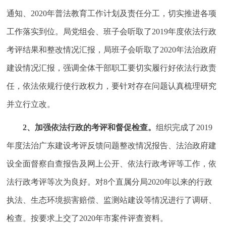
通知、2020年普法教育工作计划及责任分工，切实推进各项
工作落实到位。局党组会、班子会听取了2019年度依法行政
考评结果和整改情况汇报，局班子会听取了2020年法治政府
建设情况汇报，强调全体干部职工要切实履行好依法行政责
任，依法依规行使行政权力，要针对存在问题认真梳理研究
并立行立改。
2
、加强依法行政的考评和督促检查。
组织完成了2019
年度法治广东建设考评反馈问题整改情况报告、法治政府建
设全面督察自查报告及网上公开、依法行政考评等工作，依
法行政考评等次为良好。对8个直属分局2020年以来的行政
执法、生态环境损害赔偿、监测站建设等情况进行了调研、
检查。按要求上交了2020年市案件评查资料。