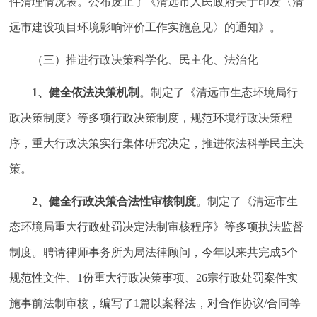
件清理情况表。公布废止了《清远市人民政府关于印发〈清
远市建设项目环境影响评价工作实施意见〉的通知》。
（三）推进行政决策科学化、民主化、法治化
1
、健全依法决策机制
。制定了《清远市生态环境局行
政决策制度》等多项行政决策制度，规范环境行政决策程
序，重大行政决策实行集体研究决定，推进依法科学民主决
策。
2
、健全行政决策合法性审核制度
。制定了《清远市生
态环境局重大行政处罚决定法制审核程序》等多项执法监督
制度。聘请律师事务所为局法律顾问，今年以来共完成5个
规范性文件、1份重大行政决策事项、26宗行政处罚案件实
施事前法制审核，编写了1篇以案释法，对合作协议/合同等