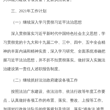
三、2021年工作计划
（一）继续深入学习贯彻习近平法治思想
深入贯彻落实习近平新时代中国特色社会主义思想，学
习贯彻党的十九大和十九届二中、三中、四中、五中全会精
神的丰富内涵和精神实质，深入学习研究、全面系统准确把
握习近平法治思想，并不折不扣贯彻落实。做好深入实施法
治建设第一责任人述职报告制度。
（二）继续抓好法治政府建设各项工作
按照法治广东建设、依法治市、依法行政等年度工作要
点，认真做好各项工作的布置、落实、整改、上报等工作。
加强对行政执法队伍的统筹规划及培训，落实“谁执法 谁普