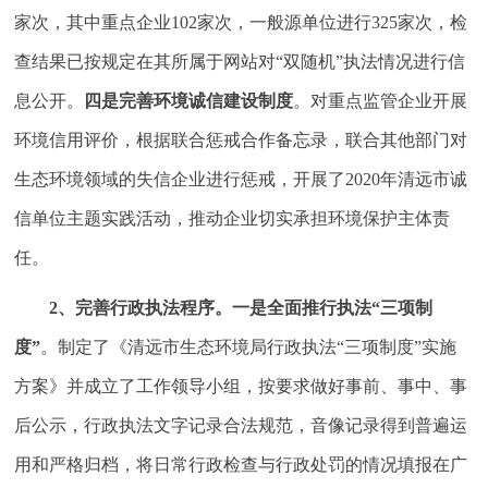
家次，其中重点企业102家次，一般源单位进行325家次，检
查结果已按规定在其所属于网站对“双随机”执法情况进行信
息公开。
四是完善环境诚信建设制度
。对重点监管企业开展
环境信用评价，根据联合惩戒合作备忘录，联合其他部门对
生态环境领域的失信企业进行惩戒，开展了2020年清远市诚
信单位主题实践活动，推动企业切实承担环境保护主体责
任。
2
、完善行政执法程序
。一是全面推行执法“三项制
度”
。制定了《清远市生态环境局行政执法“三项制度”实施
方案》并成立了工作领导小组，按要求做好事前、事中、事
后公示，行政执法文字记录合法规范，音像记录得到普遍运
用和严格归档，将日常行政检查与行政处罚的情况填报在广