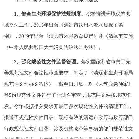
1
、健全生态环境保护法规制度
。积极推进环境保护领
域立法工作，2016年出台《清远市饮用水源水质保护条
例》，2019年出台《清远市环境教育规定》及《清远市实施
〈中华人民共和国大气污染防治法〉办法》。
2
、强化规范性文件监督管理。
落实国家和省市关于完
善规范性文件合法性审查要求，制定了《清远市生态环境局
规范性文件办文程序》，截至11月底，对《大气应急预案》
等5份规范性文件进行了合法性审查，规范性文件按规范印
发。今年根据相关要求开展了多次规范性文件的清理工作，
报送了规范性文件目录、现行有效的清远市政府与政府部门
行政规范性文件目录、涉及机构改革等事项的部门规范性文